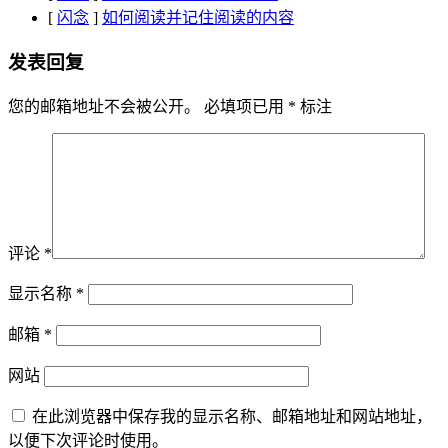
[
闪念
]
如何阅读并记住阅读的内容
发表回复
您的邮箱地址不会被公开。
必填项已用
*
标注
评论
*
显示名称
*
邮箱
*
网站
在此浏览器中保存我的显示名称、邮箱地址和网站地址，
以便下次评论时使用。