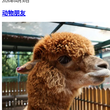
2026年04月30日
动物朋友