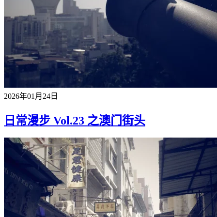
2026年01月24日
日常漫步 Vol.23 之澳门街头