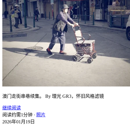
澳门走街串巷续集。 By 理光 GR3，怀旧风格滤镜
继续阅读
阅读约需1分钟 ·
照片
2026年01月19日