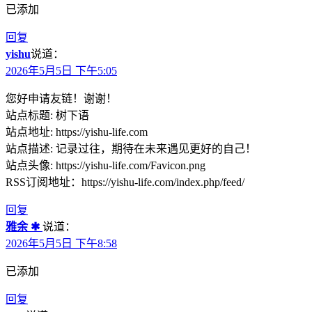
已添加
回复
yishu
说道：
2026年5月5日 下午5:05
您好申请友链！谢谢！
站点标题: 树下语
站点地址: https://yishu-life.com
站点描述: 记录过往，期待在未来遇见更好的自己！
站点头像: https://yishu-life.com/Favicon.png
RSS订阅地址：https://yishu-life.com/index.php/feed/
回复
雅余 ✱
说道：
2026年5月5日 下午8:58
已添加
回复