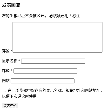
发表回复
您的邮箱地址不会被公开。
必填项已用
*
标注
评论
*
显示名称
*
邮箱
*
网站
在此浏览器中保存我的显示名称、邮箱地址和网站地址，
以便下次评论时使用。