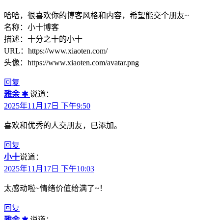
哈哈，很喜欢你的博客风格和内容，希望能交个朋友~
名称：小十博客
描述：十分之十的小十
URL：https://www.xiaoten.com/
头像：https://www.xiaoten.com/avatar.png
回复
雅余 ✱
说道：
2025年11月17日 下午9:50
喜欢和优秀的人交朋友，已添加。
回复
小十
说道：
2025年11月17日 下午10:03
太感动啦~情绪价值给满了~！
回复
雅余 ✱
说道：