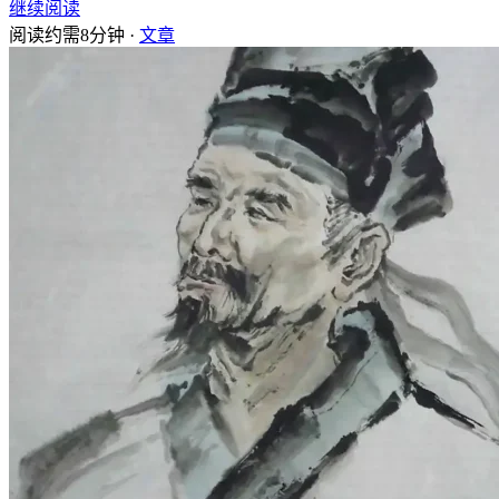
继续阅读
阅读约需8分钟 ·
文章