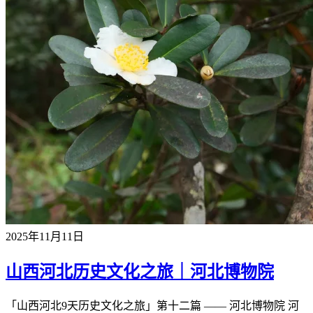
2025年11月11日
山西河北历史文化之旅｜河北博物院
「山西河北9天历史文化之旅」第十二篇 —— 河北博物院 河