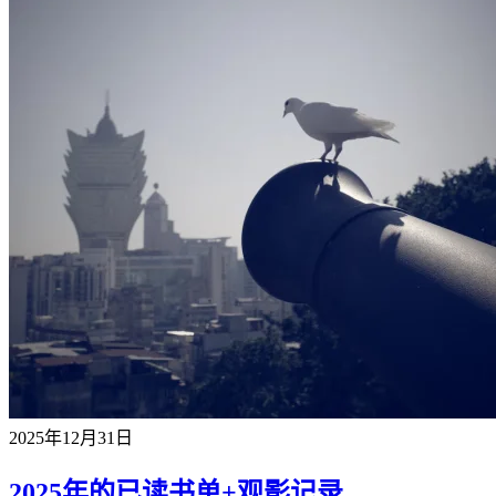
2025年12月31日
2025年的已读书单+观影记录