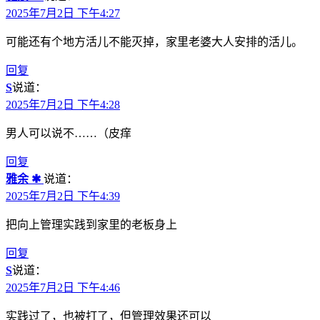
2025年7月2日 下午4:27
可能还有个地方活儿不能灭掉，家里老婆大人安排的活儿。
回复
S
说道：
2025年7月2日 下午4:28
男人可以说不……（皮痒
回复
雅余 ✱
说道：
2025年7月2日 下午4:39
把向上管理实践到家里的老板身上
回复
S
说道：
2025年7月2日 下午4:46
实践过了，也被打了，但管理效果还可以