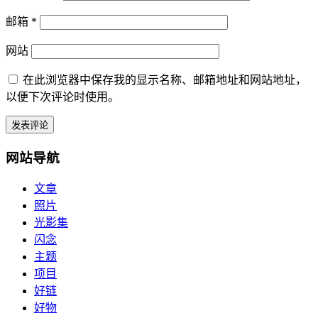
邮箱
*
网站
在此浏览器中保存我的显示名称、邮箱地址和网站地址，
以便下次评论时使用。
网站导航
文章
照片
光影集
闪念
主题
项目
好链
好物