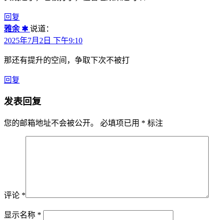
回复
雅余 ✱
说道：
2025年7月2日 下午9:10
那还有提升的空间，争取下次不被打
回复
发表回复
您的邮箱地址不会被公开。
必填项已用
*
标注
评论
*
显示名称
*