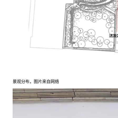
景观分布，图片来自网络