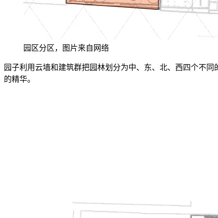
园区分区，图片来自网络
园子利用云墙和建筑群把园林划分为中、东、北、西四个不同的
的精华。