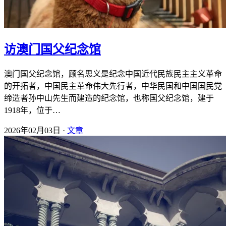
访澳门国父纪念馆
澳门国父纪念馆，顾名思义是纪念中国近代民族民主主义革命
的开拓者，中国民主革命伟大先行者，中华民国和中国国民党
缔造者孙中山先生而建造的纪念馆，也称国父纪念馆，建于
1918年，位于…
2026年02月03日 ·
文章