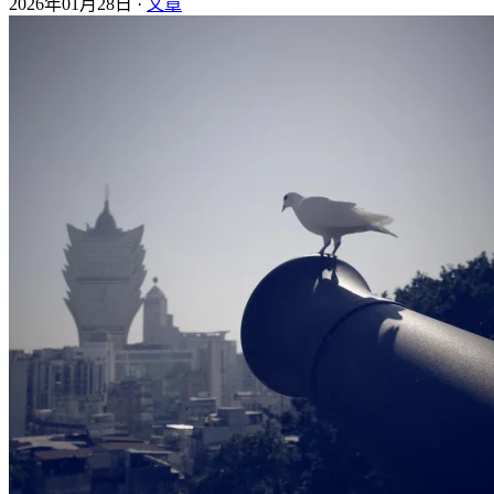
2026年01月28日 ·
文章