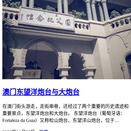
澳门东望洋炮台与大炮台
在澳门街头游走，走街串巷，还经过了两个重要的历史遗迹和
重要景点，东望洋炮台和大炮台。 东望洋炮台（葡萄牙语：
Fortaleza da Guia）又称松山炮台、东望洋山炮台，位于…