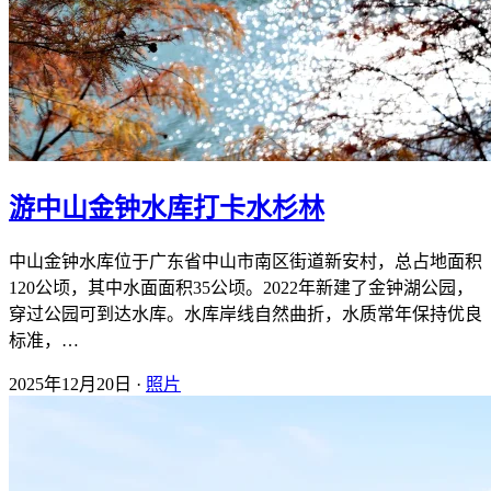
游中山金钟水库打卡水杉林
中山金钟水库位于广东省中山市南区街道新安村，总占地面积
120公顷，其中水面面积35公顷。2022年新建了金钟湖公园，
穿过公园可到达水库。水库岸线自然曲折，水质常年保持优良
标准，…
2025年12月20日 ·
照片