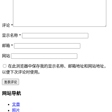
评论
*
显示名称
*
邮箱
*
网站
在此浏览器中保存我的显示名称、邮箱地址和网站地址，
以便下次评论时使用。
网站导航
文章
照片