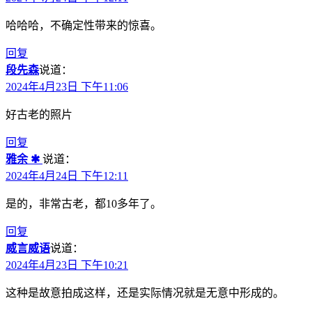
哈哈哈，不确定性带来的惊喜。
回复
段先森
说道：
2024年4月23日 下午11:06
好古老的照片
回复
雅余 ✱
说道：
2024年4月24日 下午12:11
是的，非常古老，都10多年了。
回复
威言威语
说道：
2024年4月23日 下午10:21
这种是故意拍成这样，还是实际情况就是无意中形成的。