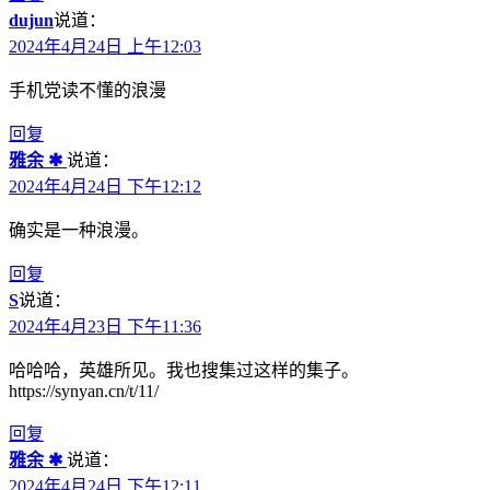
dujun
说道：
2024年4月24日 上午12:03
手机党读不懂的浪漫
回复
雅余 ✱
说道：
2024年4月24日 下午12:12
确实是一种浪漫。
回复
S
说道：
2024年4月23日 下午11:36
哈哈哈，英雄所见。我也搜集过这样的集子。
https://synyan.cn/t/11/
回复
雅余 ✱
说道：
2024年4月24日 下午12:11