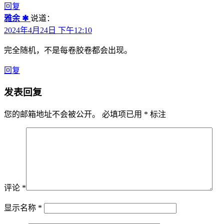
回复
雅余 ✱
说道：
2024年4月24日 下午12:10
完全随机，不是每卷胶卷都会出现。
回复
发表回复
您的邮箱地址不会被公开。
必填项已用
*
标注
评论
*
显示名称
*