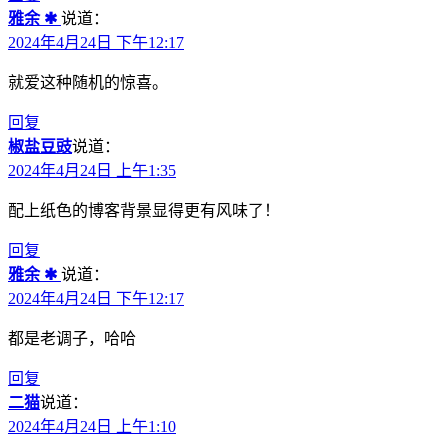
雅余 ✱
说道：
2024年4月24日 下午12:17
就爱这种随机的惊喜。
回复
椒盐豆豉
说道：
2024年4月24日 上午1:35
配上纸色的博客背景显得更有风味了！
回复
雅余 ✱
说道：
2024年4月24日 下午12:17
都是老调子，哈哈
回复
二猫
说道：
2024年4月24日 上午1:10