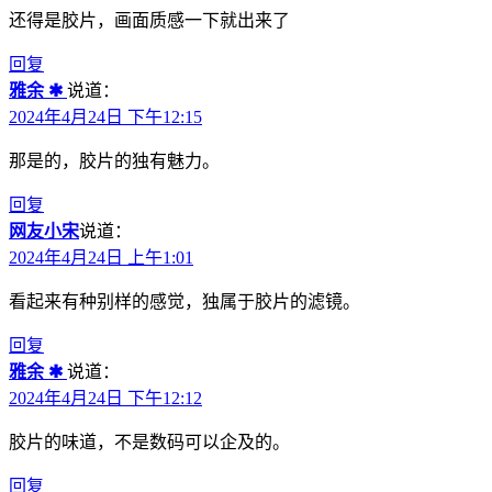
还得是胶片，画面质感一下就出来了
回复
雅余 ✱
说道：
2024年4月24日 下午12:15
那是的，胶片的独有魅力。
回复
网友小宋
说道：
2024年4月24日 上午1:01
看起来有种别样的感觉，独属于胶片的滤镜。
回复
雅余 ✱
说道：
2024年4月24日 下午12:12
胶片的味道，不是数码可以企及的。
回复