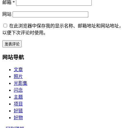
邮箱
*
网站
在此浏览器中保存我的显示名称、邮箱地址和网站地址，
以便下次评论时使用。
网站导航
文章
照片
光影集
闪念
主题
项目
好链
好物