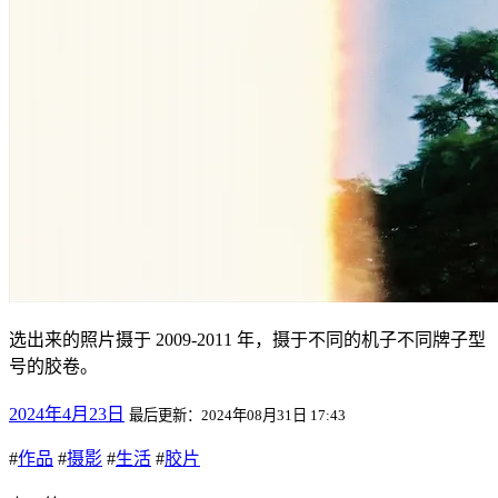
选出来的照片摄于 2009-2011 年，摄于不同的机子不同牌子型
号的胶卷。
2024年4月23日
最后更新：2024年08月31日 17:43
#
作品
#
摄影
#
生活
#
胶片