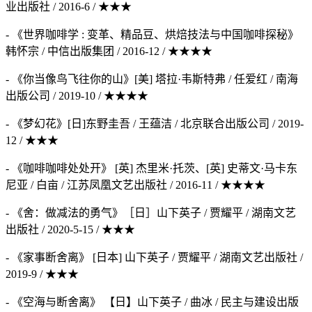
业出版社 / 2016-6 / ★★★
- 《世界咖啡学 : 变革、精品豆、烘焙技法与中国咖啡探秘》
韩怀宗 / 中信出版集团 / 2016-12 / ★★★★
- 《你当像鸟飞往你的山》[美] 塔拉·韦斯特弗 / 任爱红 / 南海
出版公司 / 2019-10 / ★★★★
- 《梦幻花》[日]东野圭吾 / 王蕴洁 / 北京联合出版公司 / 2019-
12 / ★★★
- 《咖啡咖啡处处开》 [英] 杰里米·托茨、[英] 史蒂文·马卡东
尼亚 / 白亩 / 江苏凤凰文艺出版社 / 2016-11 / ★★★★
- 《舍：做减法的勇气》［日］山下英子 / 贾耀平 / 湖南文艺
出版社 / 2020-5-15 / ★★★
- 《家事断舍离》 [日本] 山下英子 / 贾耀平 / 湖南文艺出版社 /
2019-9 / ★★★
- 《空海与断舍离》 【日】山下英子 / 曲冰 / 民主与建设出版