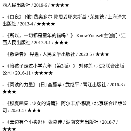
西人民出版社 / 2019-6 / ★★★★
- 《白夜》 [俄] 费奥多尔·陀思妥耶夫斯基 / 荣如德 / 上海译文
出版社 / 2013-4 / ★★★★
- 《所以，一切都是童年的错吗？》 KnowYourself主创们 / 江
西人民出版社 / 2017-9-1 / ★★★
- 《叛逆者》 畀愚 / 人民文学出版社 / 2020-5 / ★★★
- 《陪孩子走过小学六年（第3版）》 刘称莲 / 北京联合出版
公司 / 2016-11 / ★★★★
- 《阅读的力量》 [日] 斋藤孝 / 武继平 / 鹭江出版社 / 2016-3 /
★★★
- 《穆夏画集 : 少女的诗篇》 阿尔丰斯·穆夏 / 北京联合出版公
司 / 2020-4 / ★★★
- 《云边有个小卖部》 张嘉佳 / 湖南文艺出版社 / 2018-7 /
★★★