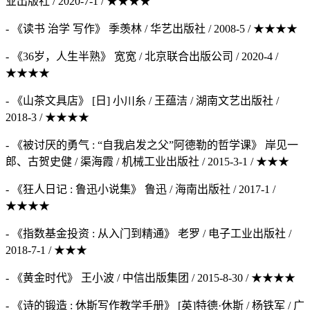
业出版社 / 2020-7-1 / ★★★★
- 《读书 治学 写作》 季羡林 / 华艺出版社 / 2008-5 / ★★★★
- 《36岁，人生半熟》 宽宽 / 北京联合出版公司 / 2020-4 /
★★★★
- 《山茶文具店》 [日] 小川糸 / 王蕴洁 / 湖南文艺出版社 /
2018-3 / ★★★★
- 《被讨厌的勇气 : “自我启发之父”阿德勒的哲学课》 岸见一
郎、古贺史健 / 渠海霞 / 机械工业出版社 / 2015-3-1 / ★★★
- 《狂人日记 : 鲁迅小说集》 鲁迅 / 海南出版社 / 2017-1 /
★★★★
- 《指数基金投资 : 从入门到精通》 老罗 / 电子工业出版社 /
2018-7-1 / ★★★
- 《黄金时代》 王小波 / 中信出版集团 / 2015-8-30 / ★★★★
- 《诗的锻造 : 休斯写作教学手册》 [英]特德·休斯 / 杨铁军 / 广