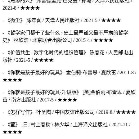
- 《焦虑的人》 弗雷德里克·巴克曼 / 孙璐 / 天津人民出版社 /
2021-8 / ★★★★
- 《微尘》 陈年喜 / 天津人民出版社 / 2021-5 / ★★★★
- 《哲学家们都干了些什么 : 史上最严谨又最不严肃的哲学
史》 林欣浩 / 北京联合出版公司 / 2015-4 / ★★★★
- 《价值共生 : 数字化时代的组织管理》 陈春花 / 人民邮电出
版社 / 2021-5 / ★★★★
- 《你就是孩子最好的玩具》 金伯莉·布雷恩 / 夏欣茁 / 2011-8 /
★★★★
- 《你就是孩子最好的玩具·升级版》 [美]金伯莉·布雷恩 / 夏欣
茁 / 南方出版社 / 2017-5 / ★★★★
- 《怎样写作》 叶圣陶 / 中国友谊出版公司 / 2019-8 / ★★★★
- 《萤》 [日] 村上春树 / 林少华 / 上海译文出版社 / 2021-11 /
★★★★