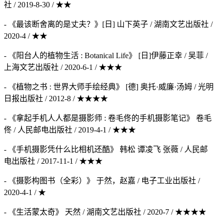
社 / 2019-8-30 / ★★
- 《最该断舍离的是丈夫？》[日] 山下英子 / 湖南文艺出版社 /
2020-4 / ★★
- 《阳台人的植物生活 : Botanical Life》 [日]伊藤正幸 / 吴菲 /
上海文艺出版社 / 2020-6-1 / ★★★
- 《植物之书 : 世界大师手绘经典》 [德] 奥托·威廉·汤姆 / 光明
日报出版社 / 2012-8 / ★★★★
- 《拿起手机人人都是摄影师 : 卷毛佟的手机摄影笔记》 卷毛
佟 / 人民邮电出版社 / 2019-4-1 / ★★★
- 《手机摄影凭什么比相机还酷》 韩松 谭凌飞 张薇 / 人民邮
电出版社 / 2017-11-1 / ★★★
- 《摄影构图书（全彩）》 于然，赵嘉 / 电子工业出版社 /
2020-4-1 / ★
- 《生活蒙太奇》 天然 / 湖南文艺出版社 / 2020-7 / ★★★★