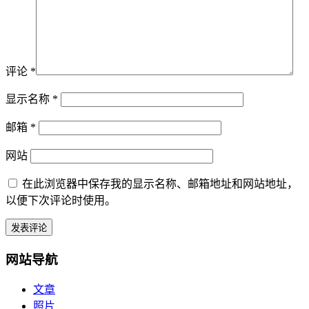
评论
*
显示名称
*
邮箱
*
网站
在此浏览器中保存我的显示名称、邮箱地址和网站地址，
以便下次评论时使用。
网站导航
文章
照片