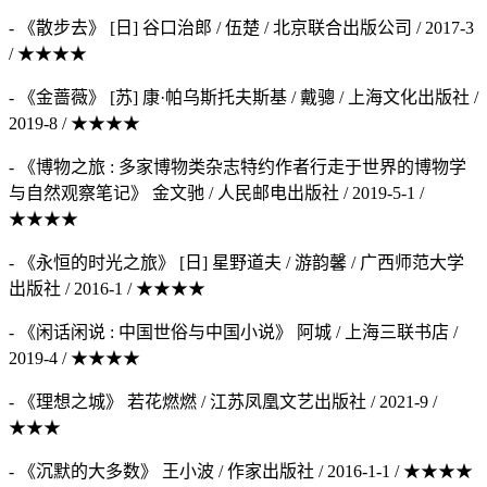
- 《散步去》 [日] 谷口治郎 / 伍楚 / 北京联合出版公司 / 2017-3
/ ★★★★
- 《金蔷薇》 [苏] 康·帕乌斯托夫斯基 / 戴骢 / 上海文化出版社 /
2019-8 / ★★★★
- 《博物之旅 : 多家博物类杂志特约作者行走于世界的博物学
与自然观察笔记》 金文驰 / 人民邮电出版社 / 2019-5-1 /
★★★★
- 《永恒的时光之旅》 [日] 星野道夫 / 游韵馨 / 广西师范大学
出版社 / 2016-1 / ★★★★
- 《闲话闲说 : 中国世俗与中国小说》 阿城 / 上海三联书店 /
2019-4 / ★★★★
- 《理想之城》 若花燃燃 / 江苏凤凰文艺出版社 / 2021-9 /
★★★
- 《沉默的大多数》 王小波 / 作家出版社 / 2016-1-1 / ★★★★