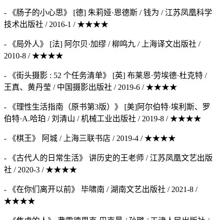
- 《肠子的小心思》 [德] 朱莉娅·恩德斯 / 钱为 / 江苏凤凰科学
技术出版社 / 2016-1 / ★★★★
- 《局外人》 [法] 阿尔贝·加缪 / 柳鸣九 / 上海译文出版社 /
2010-8 / ★★★★
- 《街头摄影 : 52 个任务清单》 [英] 布莱恩·劳埃德·杜克特 /
王真、黄丹莹 / 中国摄影出版社 / 2019-6 / ★★★★
- 《理性生活指南（原书第3版）》 [美]阿尔伯特·埃利斯、罗
伯特·A.哈珀 / 刘清山 / 机械工业出版社 / 2019-8 / ★★★★
- 《棋王》 阿城 / 上海三联书店 / 2019-4 / ★★★★
- 《古代人的日常生活》 讲历史的王老师 / 江苏凤凰文艺出版
社 / 2020-3 / ★★★★
- 《在你们离开以前》 毕啸南 / 湖南文艺出版社 / 2021-8 /
★★★★