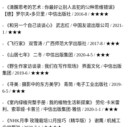
- 《清醒思考的艺术 : 你最好让别人去犯的52种思维错误》
【德】罗尔夫•多贝里 / 中信出版社 / 2016-8 / ★★★★
- 《和另一个自己谈谈心》 武志红 / 中国友谊出版公司 / 2021-
1 / ★★★
- 《飞行家》 双雪涛 / 广西师范大学出版社 / 2017-8 / ★★★
- 《山居七年》 二冬 / 中信出版集团 / 2020-4-5 / ★★★
- 《野生作家访谈录 : 我们在写作现场》 界面文化 / 中信出版
集团 / 2019-6 / ★★★★
- 《寻美 : 摄影中的东方美学》 青简 / 电子工业出版社 / 2019-
6-5 / ★★★
- 《室内绿植完整手册 : 我的植物生活新提案》 劳伦·卡米雷
利、索菲娅·卡普兰 / 中信出版集团·雅信 / 2020-1-1 / ★★★
- 《NHK月季 玫瑰栽培12月技巧（精华版）》 谢鹰 / 机械工