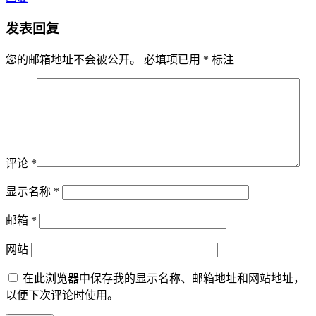
发表回复
您的邮箱地址不会被公开。
必填项已用
*
标注
评论
*
显示名称
*
邮箱
*
网站
在此浏览器中保存我的显示名称、邮箱地址和网站地址，
以便下次评论时使用。