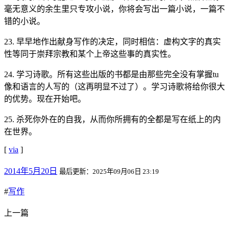
毫无意义的余生里只专攻小说，你将会写出一篇小说，一篇不
错的小说。
23. 早早地作出献身写作的决定，同时相信：虚构文字的真实
性等同于崇拜宗教和某个上帝这些事的真实性。
24. 学习诗歌。所有这些出版的书都是由那些完全没有掌握tu
像和语言的人写的（这再明显不过了）。学习诗歌将给你很大
的优势。现在开始吧。
25. 杀死你外在的自我，从而你所拥有的全都是写在纸上的内
在世界。
[
via
]
2014年5月20日
最后更新：2025年09月06日 23:19
#
写作
上一篇