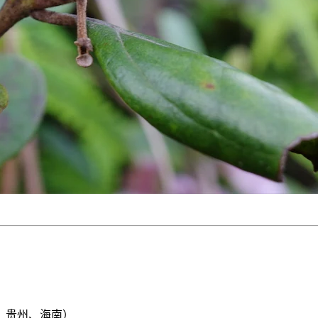
、贵州、海南）