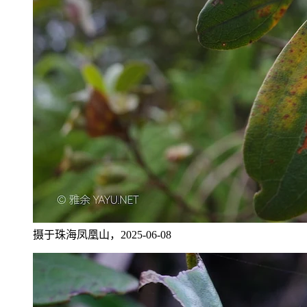
摄于珠海凤凰山，2025-06-08