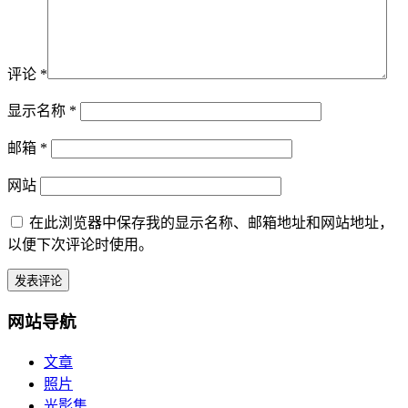
评论
*
显示名称
*
邮箱
*
网站
在此浏览器中保存我的显示名称、邮箱地址和网站地址，
以便下次评论时使用。
网站导航
文章
照片
光影集