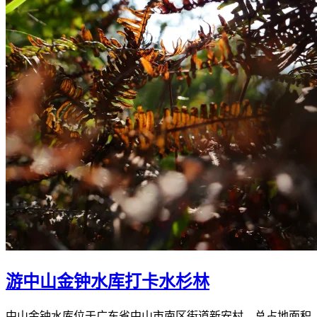
游中山金钟水库打卡水杉林
中山金钟水库位于广东省中山市南区街道新安村，总占地面积