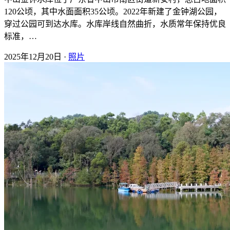
120公顷，其中水面面积35公顷。2022年新建了金钟湖公园，
穿过公园可到达水库。水库岸线自然曲折，水质常年保持优良
标准，…
2025年12月20日 ·
照片