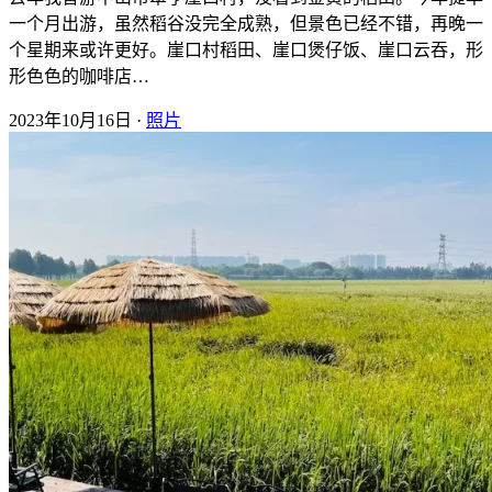
一个月出游，虽然稻谷没完全成熟，但景色已经不错，再晚一
个星期来或许更好。崖口村稻田、崖口煲仔饭、崖口云吞，形
形色色的咖啡店…
2023年10月16日 ·
照片