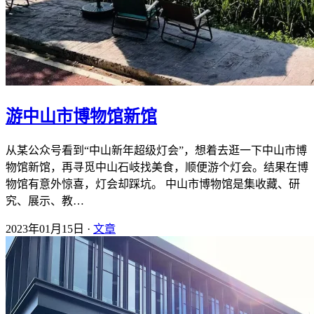
游中山市博物馆新馆
从某公众号看到“中山新年超级灯会”，想着去逛一下中山市博
物馆新馆，再寻觅中山石岐找美食，顺便游个灯会。结果在博
物馆有意外惊喜，灯会却踩坑。 中山市博物馆是集收藏、研
究、展示、教…
2023年01月15日 ·
文章