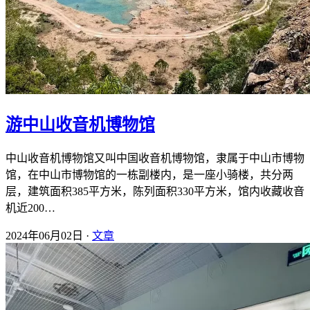
游中山收音机博物馆
中山收音机博物馆又叫中国收音机博物馆，隶属于中山市博物
馆，在中山市博物馆的一栋副楼内，是一座小骑楼，共分两
层，建筑面积385平方米，陈列面积330平方米，馆内收藏收音
机近200…
2024年06月02日 ·
文章