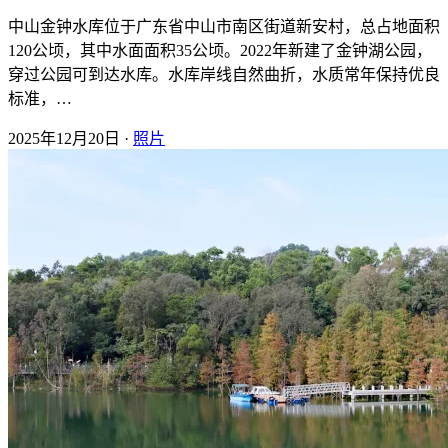
中山金钟水库位于广东省中山市南区街道新安村，总占地面积
120公顷，其中水面面积35公顷。2022年新建了金钟湖公园，
穿过公园可到达水库。水库岸线自然曲折，水质常年保持优良
标准，…
2025年12月20日 ·
照片