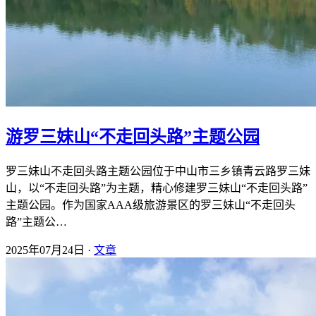
游罗三妹山“不走回头路”主题公园
罗三妹山不走回头路主题公园位于中山市三乡镇青云路罗三妹
山，以“不走回头路”为主题，精心修建罗三妹山“不走回头路”
主题公园。作为国家AAA级旅游景区的罗三妹山“不走回头
路”主题公…
2025年07月24日 ·
文章