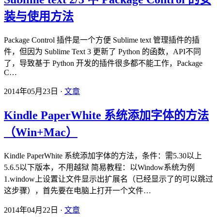
装与使用方法
Package Control 插件是一个方便 Sublime text 管理插件的插
件，但因为 Sublime Text 3 更新了 Python 的函数，API不同
了，导致基于 Python 开发的插件很多都不能工作，Package
C…
2014年05月23日 ·
文章
Kindle PaperWhite 系统添加字体的方法
（Win+Mac）
Kindle PaperWhite 系统添加字体的方法，条件：需5.30以上
5.6.5以下版本，不用越狱 简易教程：以Window系统为例
1.window上设置让文件显示出扩展名（已经显示了的可以跳过
这步骤），首先要在电脑上打开一个文件…
2014年04月22日 ·
文章