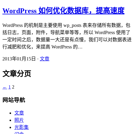
WordPress 如何优化数据库，提高速度
WordPress 的机制是主要使用 wp_posts 表来存储所有数据，包
括日志，页面，附件，导航菜单等等，所以 WordPress 使用了
一定时间之后，数据量一大还是有点慢，我们可以对数据表进
行减肥和优化，来提高 WordPress 的…
2013年01月15日 ·
文章
文章分页
←
1
2
网站导航
文章
照片
光影集