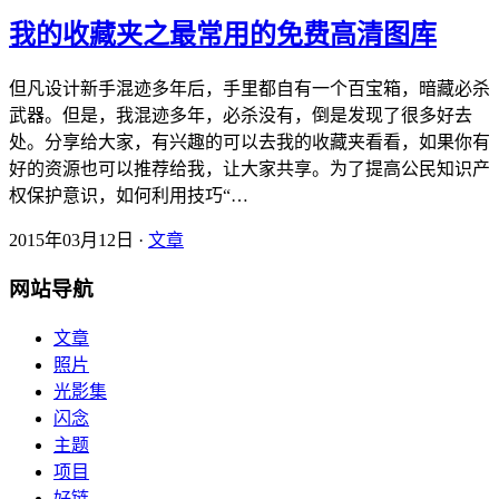
我的收藏夹之最常用的免费高清图库
但凡设计新手混迹多年后，手里都自有一个百宝箱，暗藏必杀
武器。但是，我混迹多年，必杀没有，倒是发现了很多好去
处。分享给大家，有兴趣的可以去我的收藏夹看看，如果你有
好的资源也可以推荐给我，让大家共享。为了提高公民知识产
权保护意识，如何利用技巧“…
2015年03月12日 ·
文章
网站导航
文章
照片
光影集
闪念
主题
项目
好链